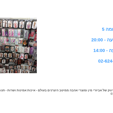
וק של אביזרי מין ומוצרי אהבה ממיטב היצרנים בעולם - איכות אמינות ושרות - חנו