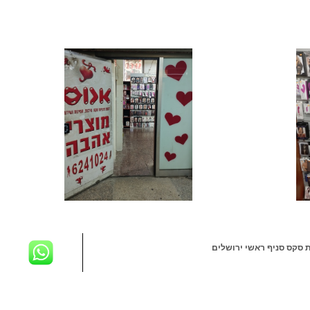
ת סקס סניף ראשי ירושלים