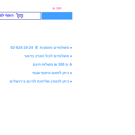
₪ 180
הוסף לסל
● משלוחים והזמנות ✆ 02-624-10-24
● משלוחים לכול הארץ בדואר
✰ מ 300 ₪ משלוח חינם
● ניתן לתאם איסוף עצמי
● ניתן להזמין שליחות להיום בירושלים